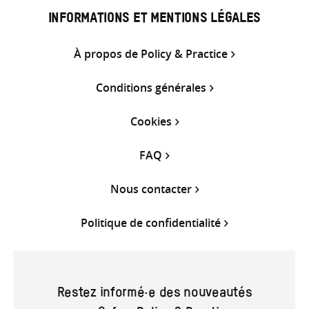
INFORMATIONS ET MENTIONS LÉGALES
À propos de Policy & Practice
Conditions générales
Cookies
FAQ
Nous contacter
Politique de confidentialité
Restez informé·e des nouveautés