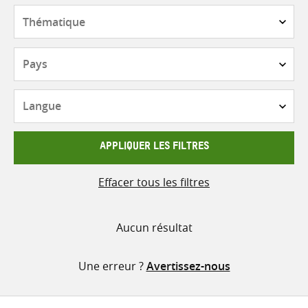
contenu
Thématique
Pays
Langue
APPLIQUER LES FILTRES
Effacer tous les filtres
Aucun résultat
Une erreur ?
Avertissez-nous