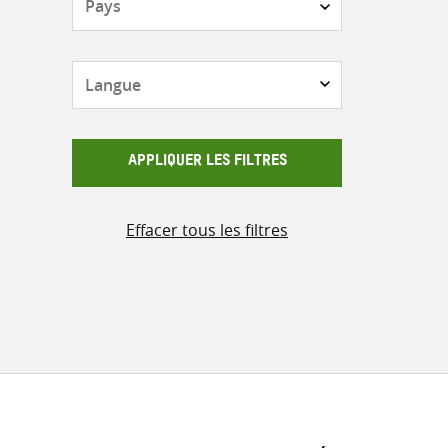
Langue
APPLIQUER LES FILTRES
Effacer tous les filtres