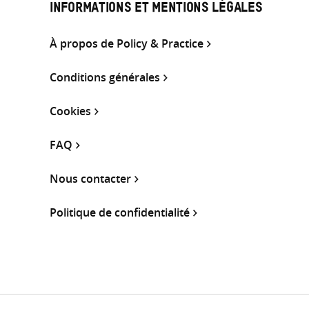
INFORMATIONS ET MENTIONS LÉGALES
À propos de Policy & Practice
Conditions générales
Cookies
FAQ
Nous contacter
Politique de confidentialité