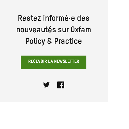
Restez informé·e des
nouveautés sur Oxfam
Policy & Practice
RECEVOIR LA NEWSLETTER
Twitter
Facebook