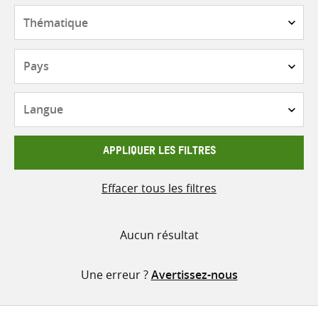
contenu
Thématique
Pays
Langue
APPLIQUER LES FILTRES
Effacer tous les filtres
Aucun résultat
Une erreur ?
Avertissez-nous