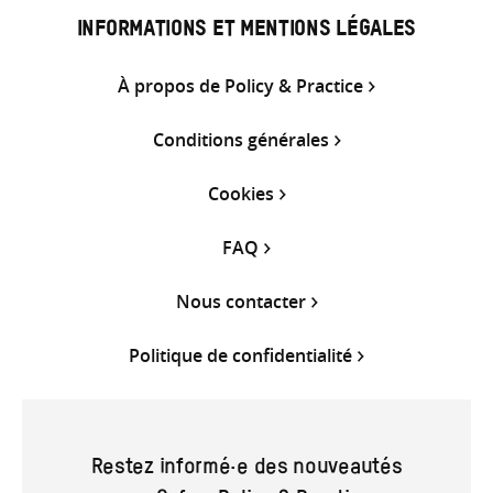
INFORMATIONS ET MENTIONS LÉGALES
À propos de Policy & Practice
Conditions générales
Cookies
FAQ
Nous contacter
Politique de confidentialité
Restez informé·e des nouveautés