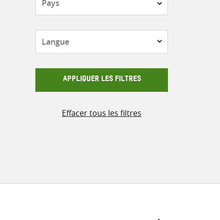
Langue
APPLIQUER LES FILTRES
Effacer tous les filtres