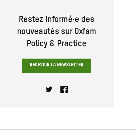
Restez informé·e des
nouveautés sur Oxfam
Policy & Practice
RECEVOIR LA NEWSLETTER
Twitter
Facebook