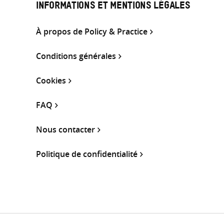
INFORMATIONS ET MENTIONS LÉGALES
À propos de Policy & Practice
Conditions générales
Cookies
FAQ
Nous contacter
Politique de confidentialité