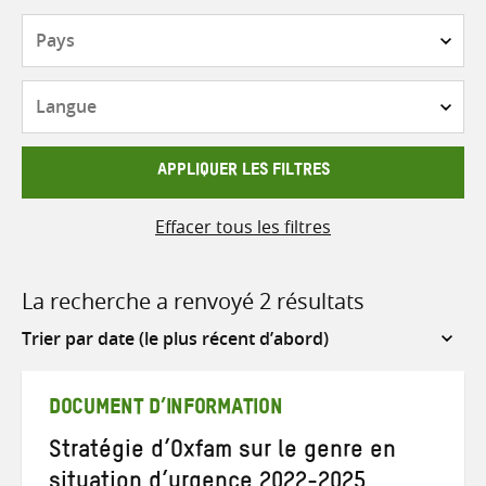
Pays
Langue
APPLIQUER LES FILTRES
Effacer tous les filtres
La recherche a renvoyé 2 résultats
Sort
by
DOCUMENT D’INFORMATION
Stratégie d’Oxfam sur le genre en
situation d’urgence 2022-2025