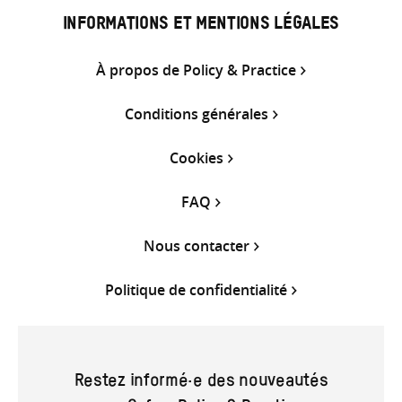
INFORMATIONS ET MENTIONS LÉGALES
À propos de Policy & Practice
Conditions générales
Cookies
FAQ
Nous contacter
Politique de confidentialité
Restez informé·e des nouveautés