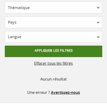
contenu
Thématique
Pays
Langue
APPLIQUER LES FILTRES
Effacer tous les filtres
Aucun résultat
Une erreur ?
Avertissez-nous