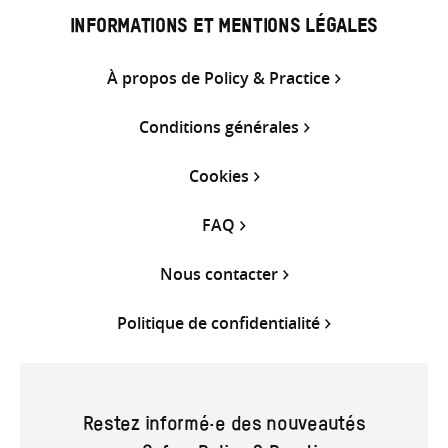
INFORMATIONS ET MENTIONS LÉGALES
À propos de Policy & Practice
Conditions générales
Cookies
FAQ
Nous contacter
Politique de confidentialité
Restez informé·e des nouveautés