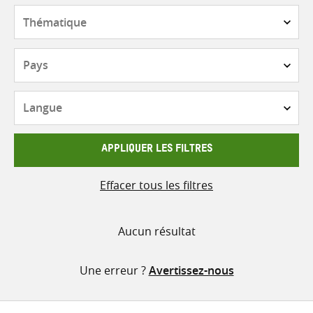
contenu
Thématique
Pays
Langue
APPLIQUER LES FILTRES
Effacer tous les filtres
Aucun résultat
Une erreur ?
Avertissez-nous