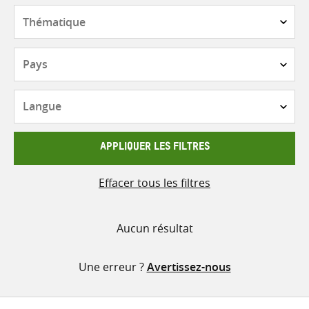
contenu
Thématique
Pays
Langue
APPLIQUER LES FILTRES
Effacer tous les filtres
Aucun résultat
Une erreur ?
Avertissez-nous