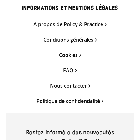
INFORMATIONS ET MENTIONS LÉGALES
À propos de Policy & Practice
Conditions générales
Cookies
FAQ
Nous contacter
Politique de confidentialité
Restez informé·e des nouveautés