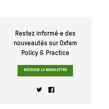
Restez informé·e des
nouveautés sur Oxfam
Policy & Practice
RECEVOIR LA NEWSLETTER
Twitter
Facebook