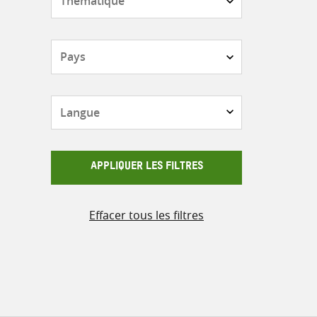
Pays
Langue
APPLIQUER LES FILTRES
Effacer tous les filtres