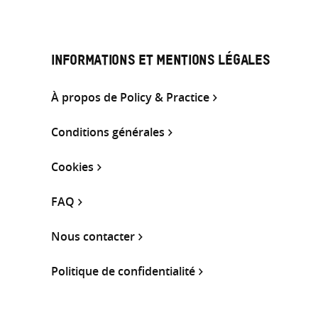
INFORMATIONS ET MENTIONS LÉGALES
À propos de Policy & Practice
Conditions générales
Cookies
FAQ
Nous contacter
Politique de confidentialité