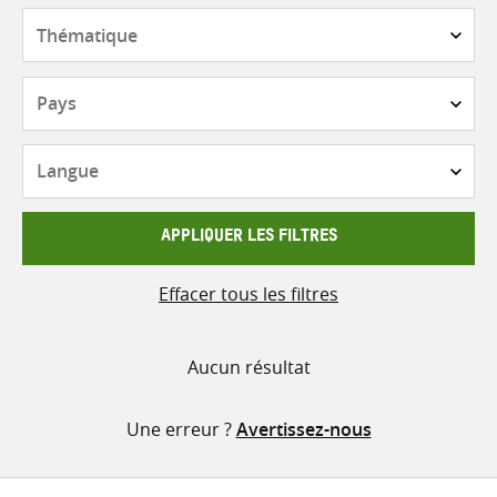
contenu
Thématique
Pays
Langue
APPLIQUER LES FILTRES
Effacer tous les filtres
Aucun résultat
Une erreur ?
Avertissez-nous