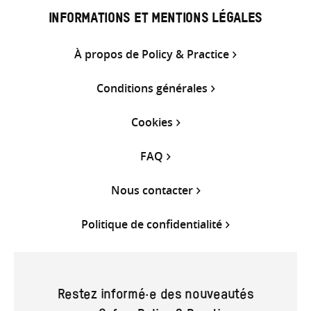
INFORMATIONS ET MENTIONS LÉGALES
À propos de Policy & Practice
Conditions générales
Cookies
FAQ
Nous contacter
Politique de confidentialité
Restez informé·e des nouveautés