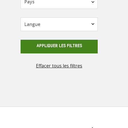
Langue
APPLIQUER LES FILTRES
Effacer tous les filtres