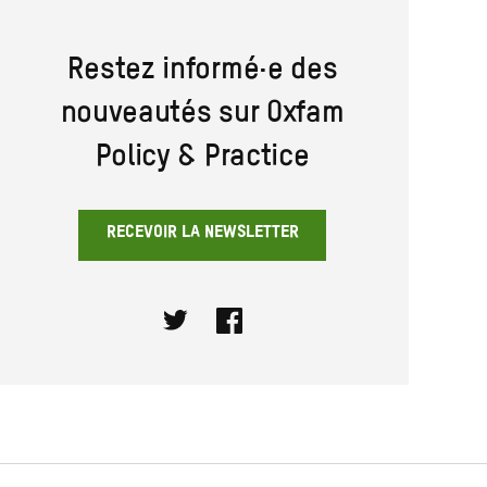
Restez informé·e des
nouveautés sur Oxfam
Policy & Practice
RECEVOIR LA NEWSLETTER
Twitter
Facebook