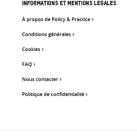
INFORMATIONS ET MENTIONS LÉGALES
À propos de Policy & Practice
Conditions générales
Cookies
FAQ
Nous contacter
Politique de confidentialité