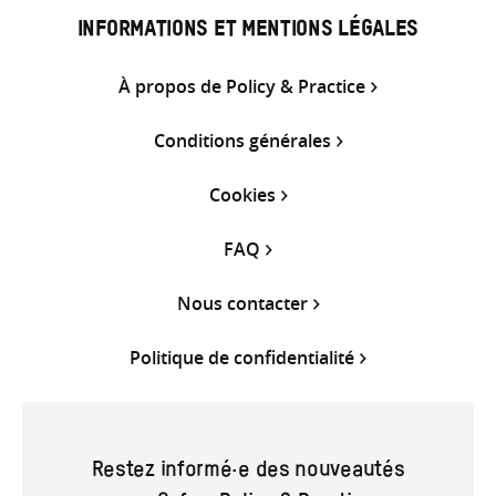
INFORMATIONS ET MENTIONS LÉGALES
À propos de Policy & Practice
Conditions générales
Cookies
FAQ
Nous contacter
Politique de confidentialité
Restez informé·e des nouveautés