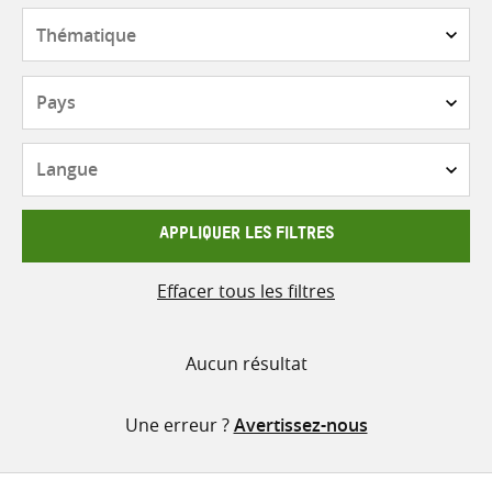
contenu
Thématique
Pays
Langue
APPLIQUER LES FILTRES
Effacer tous les filtres
Aucun résultat
Une erreur ?
Avertissez-nous