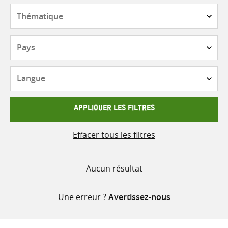
contenu
Thématique
Pays
Langue
APPLIQUER LES FILTRES
Effacer tous les filtres
Aucun résultat
Une erreur ?
Avertissez-nous