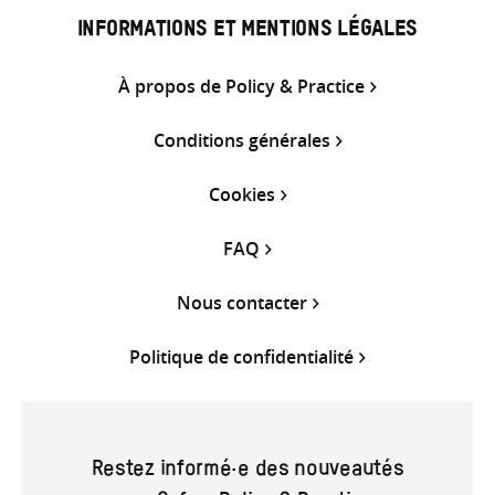
INFORMATIONS ET MENTIONS LÉGALES
À propos de Policy & Practice
Conditions générales
Cookies
FAQ
Nous contacter
Politique de confidentialité
Restez informé·e des nouveautés