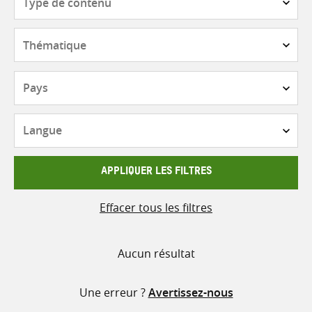
de
contenu
Thématique
Pays
Langue
APPLIQUER LES FILTRES
Effacer tous les filtres
Aucun résultat
Une erreur ?
Avertissez-nous