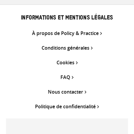
INFORMATIONS ET MENTIONS LÉGALES
À propos de Policy & Practice
Conditions générales
Cookies
FAQ
Nous contacter
Politique de confidentialité