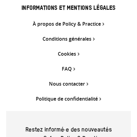
INFORMATIONS ET MENTIONS LÉGALES
À propos de Policy & Practice
Conditions générales
Cookies
FAQ
Nous contacter
Politique de confidentialité
Restez informé·e des nouveautés