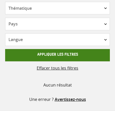
contenu
Thématique
Pays
Langue
APPLIQUER LES FILTRES
Effacer tous les filtres
Aucun résultat
Une erreur ?
Avertissez-nous