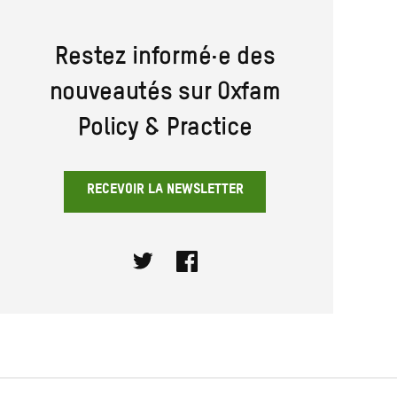
Restez informé·e des
nouveautés sur Oxfam
Policy & Practice
RECEVOIR LA NEWSLETTER
Twitter
Facebook