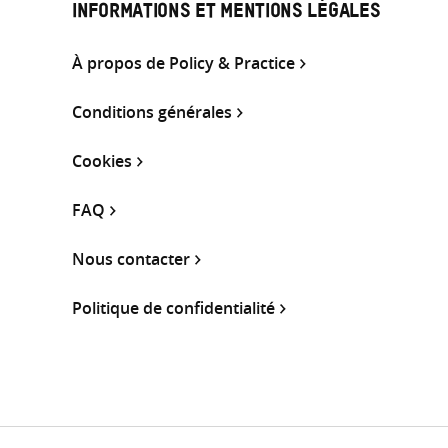
INFORMATIONS ET MENTIONS LÉGALES
À propos de Policy & Practice
Conditions générales
Cookies
FAQ
Nous contacter
Politique de confidentialité