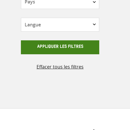
Langue
APPLIQUER LES FILTRES
Effacer tous les filtres