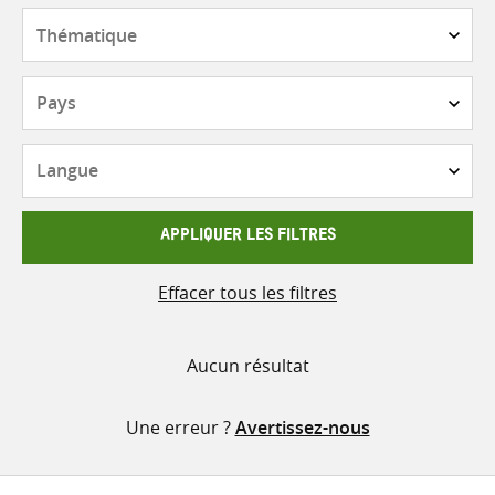
contenu
Thématique
Pays
Langue
APPLIQUER LES FILTRES
Effacer tous les filtres
Aucun résultat
Une erreur ?
Avertissez-nous