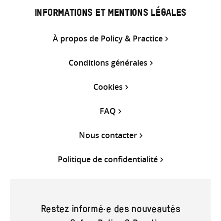
INFORMATIONS ET MENTIONS LÉGALES
À propos de Policy & Practice
Conditions générales
Cookies
FAQ
Nous contacter
Politique de confidentialité
Restez informé·e des nouveautés