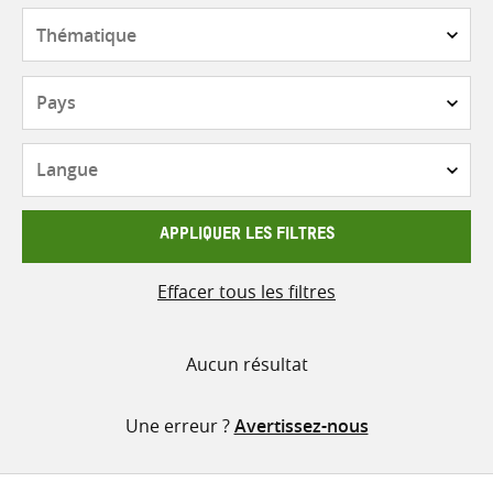
contenu
Thématique
Pays
Langue
APPLIQUER LES FILTRES
Effacer tous les filtres
Aucun résultat
Une erreur ?
Avertissez-nous