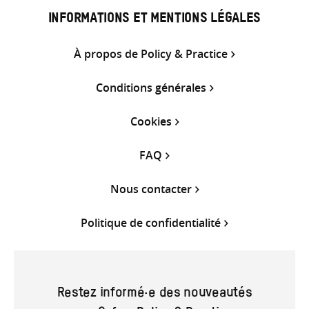
INFORMATIONS ET MENTIONS LÉGALES
À propos de Policy & Practice
Conditions générales
Cookies
FAQ
Nous contacter
Politique de confidentialité
Restez informé·e des nouveautés