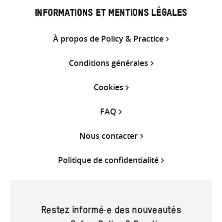
INFORMATIONS ET MENTIONS LÉGALES
À propos de Policy & Practice
Conditions générales
Cookies
FAQ
Nous contacter
Politique de confidentialité
Restez informé·e des nouveautés