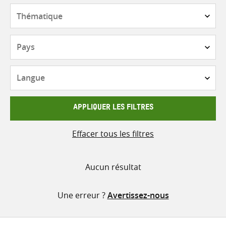
contenu
Thématique
Pays
Langue
APPLIQUER LES FILTRES
Effacer tous les filtres
Aucun résultat
Une erreur ?
Avertissez-nous