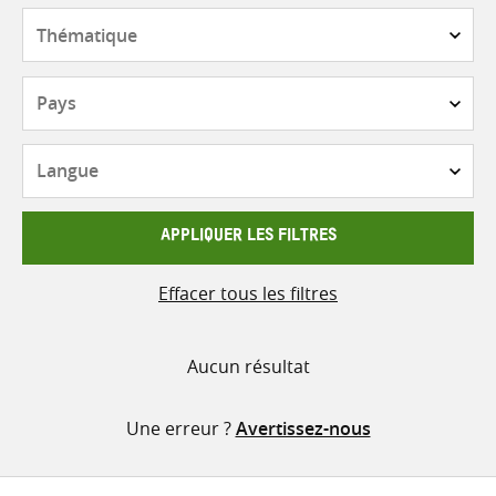
contenu
Thématique
Pays
Langue
APPLIQUER LES FILTRES
Effacer tous les filtres
Aucun résultat
Une erreur ?
Avertissez-nous