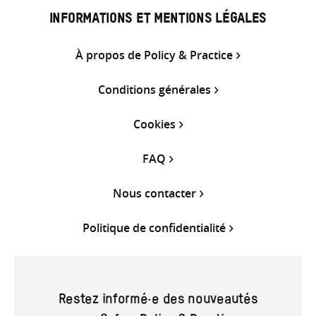
INFORMATIONS ET MENTIONS LÉGALES
À propos de Policy & Practice
Conditions générales
Cookies
FAQ
Nous contacter
Politique de confidentialité
Restez informé·e des nouveautés