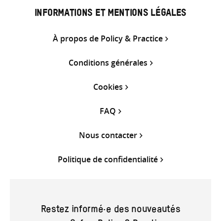
INFORMATIONS ET MENTIONS LÉGALES
À propos de Policy & Practice
Conditions générales
Cookies
FAQ
Nous contacter
Politique de confidentialité
Restez informé·e des nouveautés