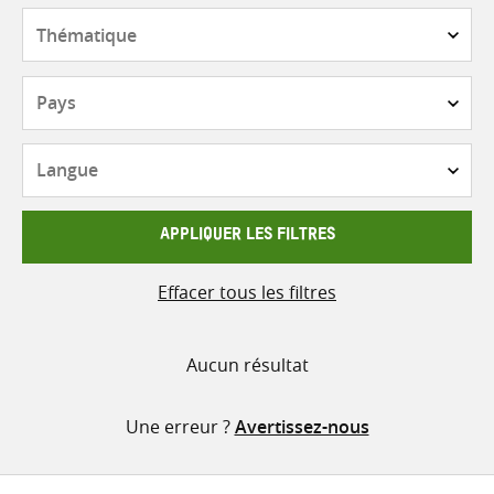
contenu
Thématique
Pays
Langue
APPLIQUER LES FILTRES
Effacer tous les filtres
Aucun résultat
Une erreur ?
Avertissez-nous