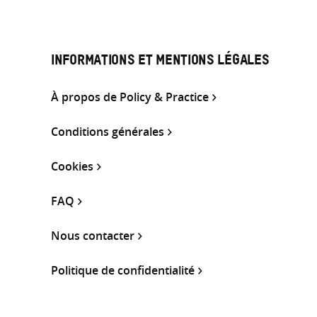
INFORMATIONS ET MENTIONS LÉGALES
À propos de Policy & Practice
Conditions générales
Cookies
FAQ
Nous contacter
Politique de confidentialité