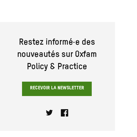
Restez informé·e des
nouveautés sur Oxfam
Policy & Practice
RECEVOIR LA NEWSLETTER
Twitter
Facebook