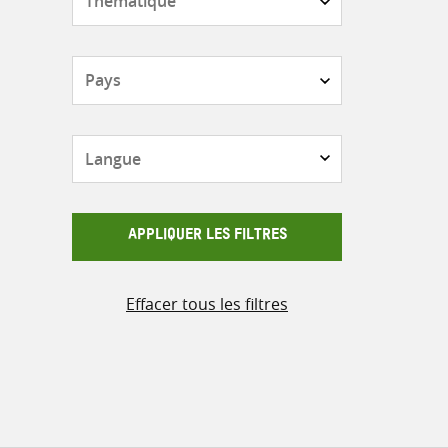
Pays
Langue
APPLIQUER LES FILTRES
Effacer tous les filtres