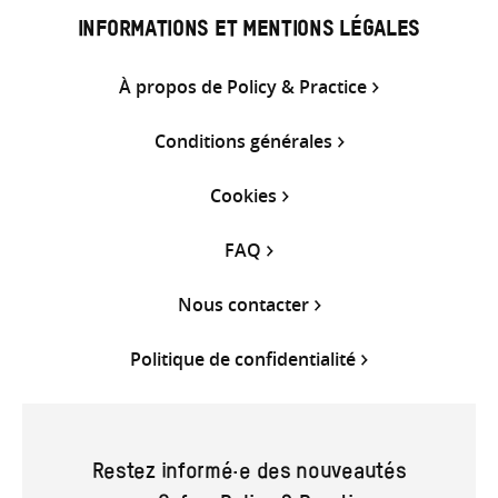
INFORMATIONS ET MENTIONS LÉGALES
À propos de Policy & Practice
Conditions générales
Cookies
FAQ
Nous contacter
Politique de confidentialité
Restez informé·e des nouveautés