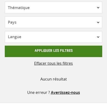
contenu
Thématique
Pays
Langue
APPLIQUER LES FILTRES
Effacer tous les filtres
Aucun résultat
Une erreur ?
Avertissez-nous