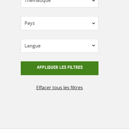
Pays
Langue
APPLIQUER LES FILTRES
Effacer tous les filtres