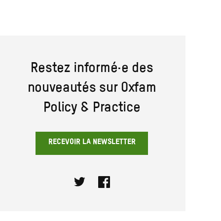
Restez informé·e des
nouveautés sur Oxfam
Policy & Practice
RECEVOIR LA NEWSLETTER
Twitter
Facebook