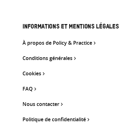
INFORMATIONS ET MENTIONS LÉGALES
À propos de Policy & Practice
Conditions générales
Cookies
FAQ
Nous contacter
Politique de confidentialité