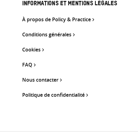
INFORMATIONS ET MENTIONS LÉGALES
À propos de Policy & Practice
Conditions générales
Cookies
FAQ
Nous contacter
Politique de confidentialité