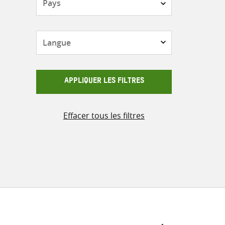
Langue
APPLIQUER LES FILTRES
Effacer tous les filtres