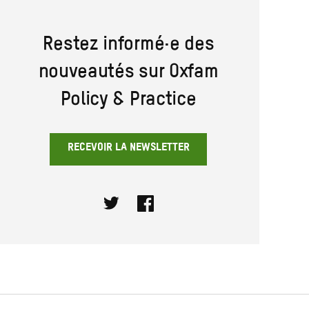
Restez informé·e des
nouveautés sur Oxfam
Policy & Practice
RECEVOIR LA NEWSLETTER
Twitter
Facebook