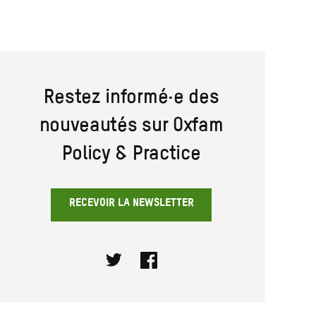
Restez informé·e des
nouveautés sur Oxfam
Policy & Practice
RECEVOIR LA NEWSLETTER
Twitter
Facebook