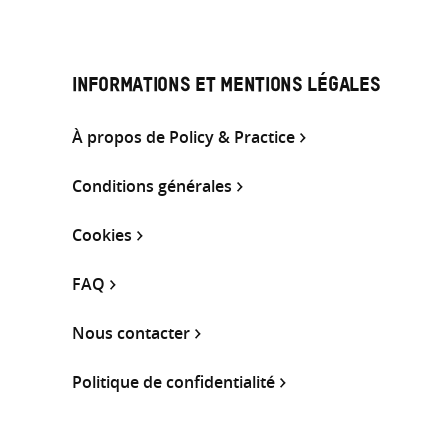
INFORMATIONS ET MENTIONS LÉGALES
À propos de Policy & Practice
Conditions générales
Cookies
FAQ
Nous contacter
Politique de confidentialité