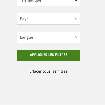
Pays
Langue
APPLIQUER LES FILTRES
Effacer tous les filtres