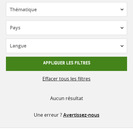
contenu
Thématique
Pays
Langue
APPLIQUER LES FILTRES
Effacer tous les filtres
Aucun résultat
Une erreur ?
Avertissez-nous