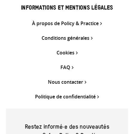
INFORMATIONS ET MENTIONS LÉGALES
À propos de Policy & Practice
Conditions générales
Cookies
FAQ
Nous contacter
Politique de confidentialité
Restez informé·e des nouveautés