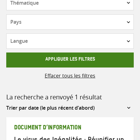
Pays
Langue
APPLIQUER LES FILTRES
Effacer tous les filtres
La recherche a renvoyé 1 résultat
Sort
by
DOCUMENT D’INFORMATION