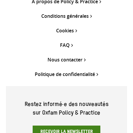
À propos de Policy & Practice
Conditions générales
Cookies
FAQ
Nous contacter
Politique de confidentialité
Restez informé·e des nouveautés
sur Oxfam Policy & Practice
RECEVOIR LA NEWSLETTER