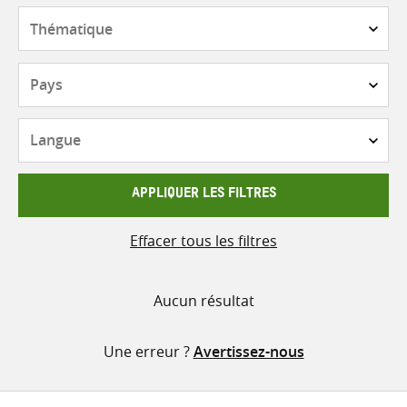
contenu
Thématique
Pays
Langue
APPLIQUER LES FILTRES
Effacer tous les filtres
Aucun résultat
Une erreur ?
Avertissez-nous