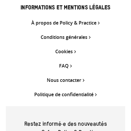
INFORMATIONS ET MENTIONS LÉGALES
À propos de Policy & Practice
Conditions générales
Cookies
FAQ
Nous contacter
Politique de confidentialité
Restez informé·e des nouveautés