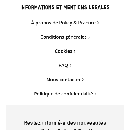
INFORMATIONS ET MENTIONS LÉGALES
À propos de Policy & Practice
Conditions générales
Cookies
FAQ
Nous contacter
Politique de confidentialité
Restez informé·e des nouveautés