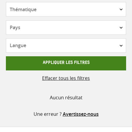
contenu
Thématique
Pays
Langue
APPLIQUER LES FILTRES
Effacer tous les filtres
Aucun résultat
Une erreur ?
Avertissez-nous