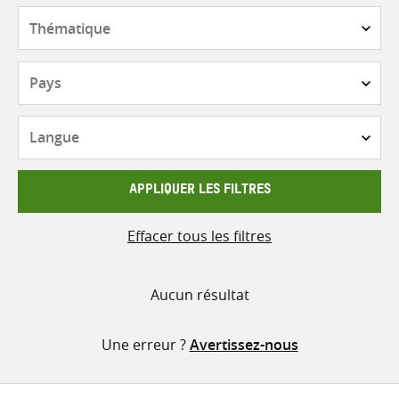
contenu
Thématique
Pays
Langue
APPLIQUER LES FILTRES
Effacer tous les filtres
Aucun résultat
Une erreur ?
Avertissez-nous