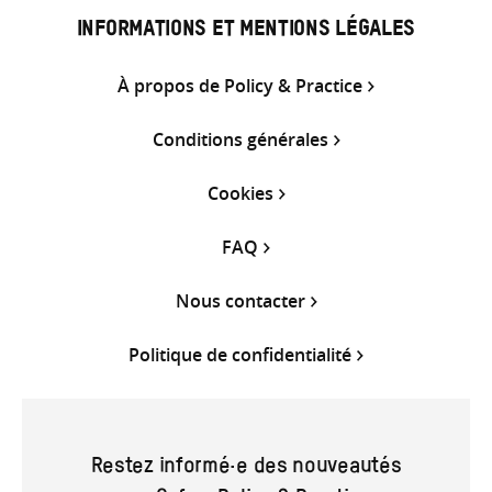
INFORMATIONS ET MENTIONS LÉGALES
À propos de Policy & Practice
Conditions générales
Cookies
FAQ
Nous contacter
Politique de confidentialité
Restez informé·e des nouveautés