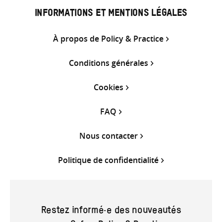
INFORMATIONS ET MENTIONS LÉGALES
À propos de Policy & Practice
Conditions générales
Cookies
FAQ
Nous contacter
Politique de confidentialité
Restez informé·e des nouveautés