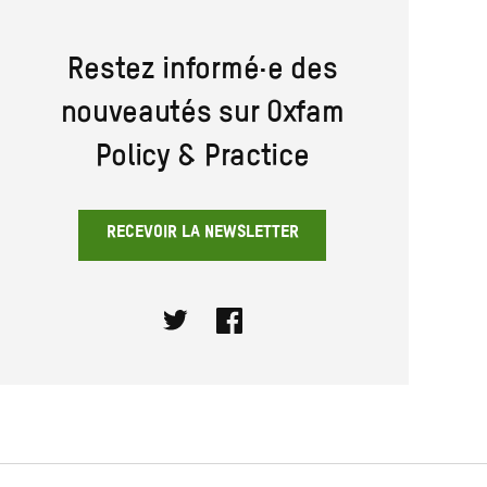
Restez informé·e des
nouveautés sur Oxfam
Policy & Practice
RECEVOIR LA NEWSLETTER
Twitter
Facebook