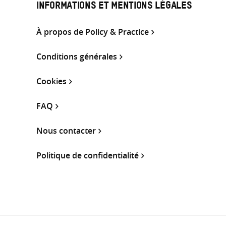
INFORMATIONS ET MENTIONS LÉGALES
À propos de Policy & Practice
Conditions générales
Cookies
FAQ
Nous contacter
Politique de confidentialité