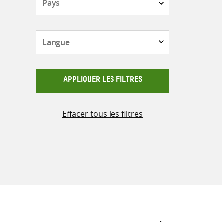
Langue
APPLIQUER LES FILTRES
Effacer tous les filtres