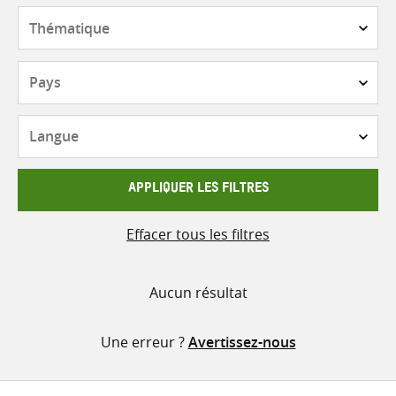
contenu
Thématique
Pays
Langue
APPLIQUER LES FILTRES
Effacer tous les filtres
Aucun résultat
Une erreur ?
Avertissez-nous