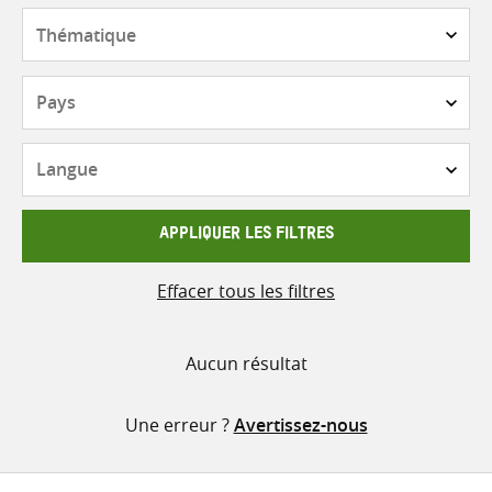
contenu
Thématique
Pays
Langue
APPLIQUER LES FILTRES
Effacer tous les filtres
Aucun résultat
Une erreur ?
Avertissez-nous