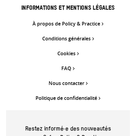
INFORMATIONS ET MENTIONS LÉGALES
À propos de Policy & Practice
Conditions générales
Cookies
FAQ
Nous contacter
Politique de confidentialité
Restez informé·e des nouveautés