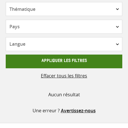
contenu
Thématique
Pays
Langue
APPLIQUER LES FILTRES
Effacer tous les filtres
Aucun résultat
Une erreur ?
Avertissez-nous