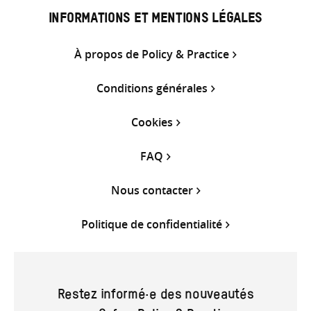
INFORMATIONS ET MENTIONS LÉGALES
À propos de Policy & Practice
Conditions générales
Cookies
FAQ
Nous contacter
Politique de confidentialité
Restez informé·e des nouveautés