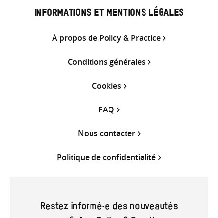
INFORMATIONS ET MENTIONS LÉGALES
À propos de Policy & Practice
Conditions générales
Cookies
FAQ
Nous contacter
Politique de confidentialité
Restez informé·e des nouveautés