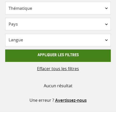
contenu
Thématique
Pays
Langue
APPLIQUER LES FILTRES
Effacer tous les filtres
Aucun résultat
Une erreur ?
Avertissez-nous