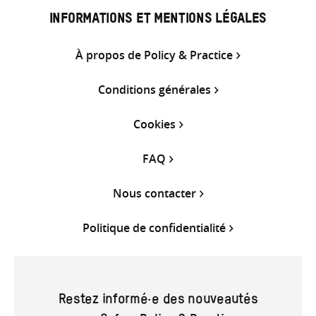
INFORMATIONS ET MENTIONS LÉGALES
À propos de Policy & Practice
Conditions générales
Cookies
FAQ
Nous contacter
Politique de confidentialité
Restez informé·e des nouveautés