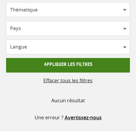
contenu
Thématique
Pays
Langue
APPLIQUER LES FILTRES
Effacer tous les filtres
Aucun résultat
Une erreur ?
Avertissez-nous