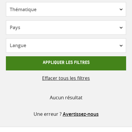
contenu
Thématique
Pays
Langue
APPLIQUER LES FILTRES
Effacer tous les filtres
Aucun résultat
Une erreur ?
Avertissez-nous