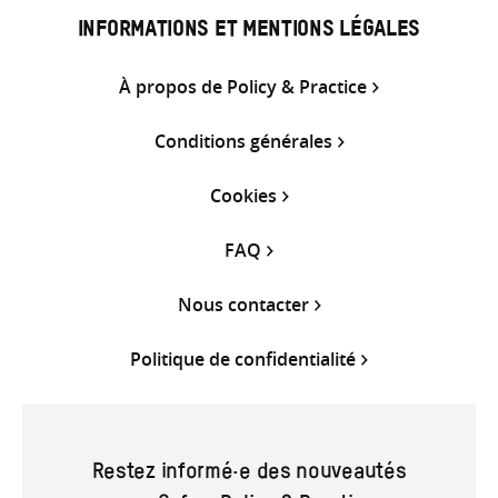
INFORMATIONS ET MENTIONS LÉGALES
À propos de Policy & Practice
Conditions générales
Cookies
FAQ
Nous contacter
Politique de confidentialité
Restez informé·e des nouveautés