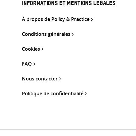
INFORMATIONS ET MENTIONS LÉGALES
À propos de Policy & Practice
Conditions générales
Cookies
FAQ
Nous contacter
Politique de confidentialité