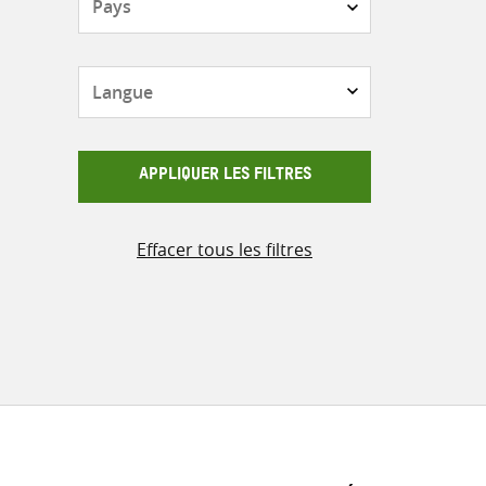
Langue
APPLIQUER LES FILTRES
Effacer tous les filtres