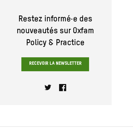
Restez informé·e des
nouveautés sur Oxfam
Policy & Practice
RECEVOIR LA NEWSLETTER
Twitter
Facebook