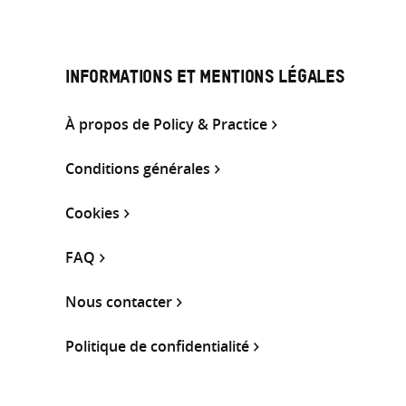
INFORMATIONS ET MENTIONS LÉGALES
À propos de Policy & Practice
Conditions générales
Cookies
FAQ
Nous contacter
Politique de confidentialité