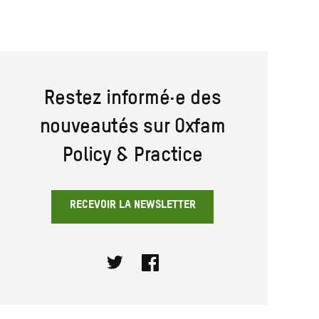
Restez informé·e des
nouveautés sur Oxfam
Policy & Practice
RECEVOIR LA NEWSLETTER
Twitter
Facebook