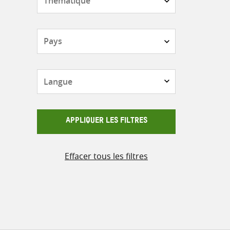
Pays
Langue
APPLIQUER LES FILTRES
Effacer tous les filtres