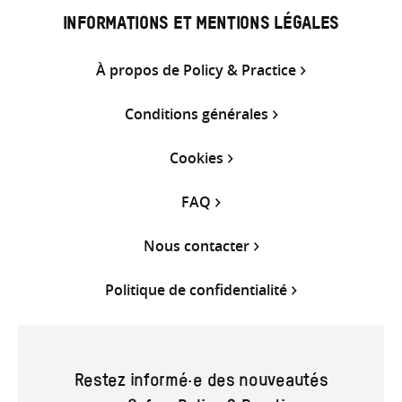
INFORMATIONS ET MENTIONS LÉGALES
À propos de Policy & Practice
Conditions générales
Cookies
FAQ
Nous contacter
Politique de confidentialité
Restez informé·e des nouveautés