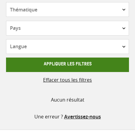
contenu
Thématique
Pays
Langue
APPLIQUER LES FILTRES
Effacer tous les filtres
Aucun résultat
Une erreur ?
Avertissez-nous