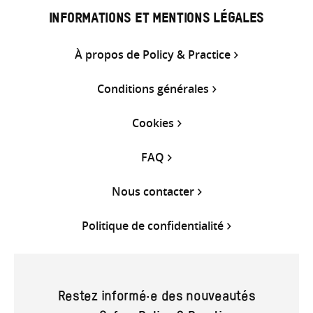
INFORMATIONS ET MENTIONS LÉGALES
À propos de Policy & Practice
Conditions générales
Cookies
FAQ
Nous contacter
Politique de confidentialité
Restez informé·e des nouveautés