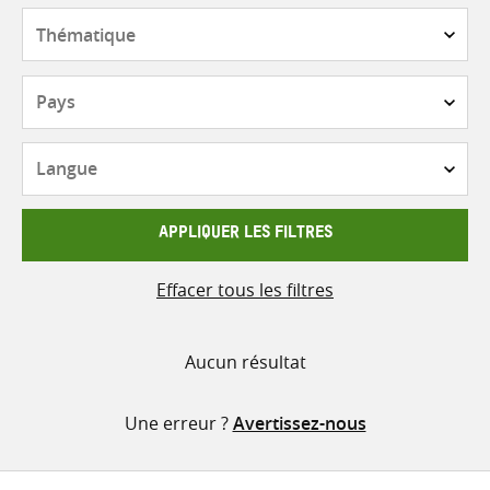
contenu
Thématique
Pays
Langue
APPLIQUER LES FILTRES
Effacer tous les filtres
Aucun résultat
Une erreur ?
Avertissez-nous