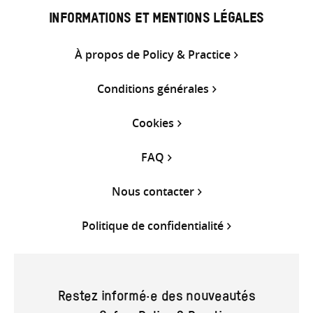
INFORMATIONS ET MENTIONS LÉGALES
À propos de Policy & Practice
Conditions générales
Cookies
FAQ
Nous contacter
Politique de confidentialité
Restez informé·e des nouveautés