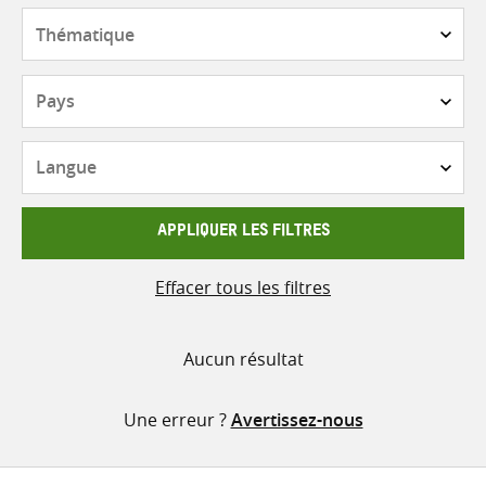
contenu
Thématique
Pays
Langue
APPLIQUER LES FILTRES
Effacer tous les filtres
Aucun résultat
Une erreur ?
Avertissez-nous