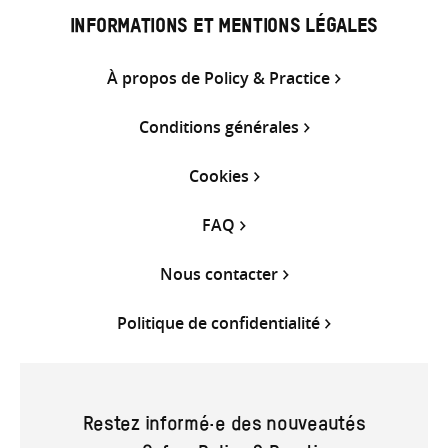
INFORMATIONS ET MENTIONS LÉGALES
À propos de Policy & Practice
Conditions générales
Cookies
FAQ
Nous contacter
Politique de confidentialité
Restez informé·e des nouveautés