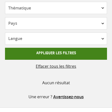
contenu
Thématique
Pays
Langue
APPLIQUER LES FILTRES
Effacer tous les filtres
Aucun résultat
Une erreur ?
Avertissez-nous