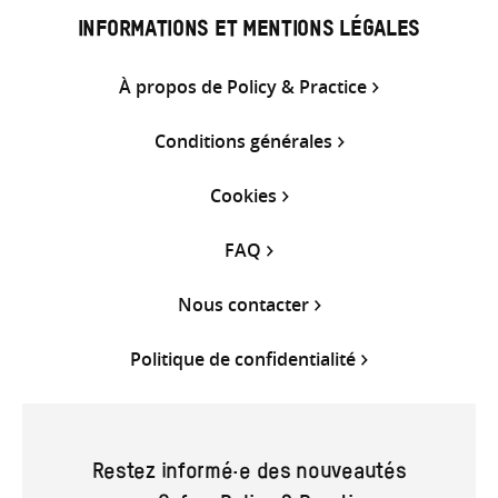
INFORMATIONS ET MENTIONS LÉGALES
À propos de Policy & Practice
Conditions générales
Cookies
FAQ
Nous contacter
Politique de confidentialité
Restez informé·e des nouveautés