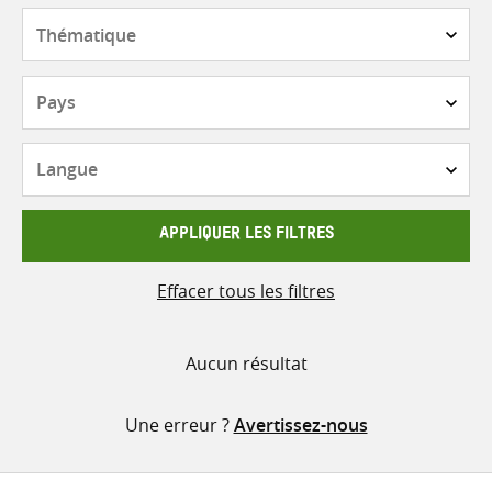
contenu
Thématique
Pays
Langue
APPLIQUER LES FILTRES
Effacer tous les filtres
Aucun résultat
Une erreur ?
Avertissez-nous