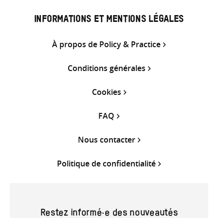
INFORMATIONS ET MENTIONS LÉGALES
À propos de Policy & Practice
Conditions générales
Cookies
FAQ
Nous contacter
Politique de confidentialité
Restez informé·e des nouveautés