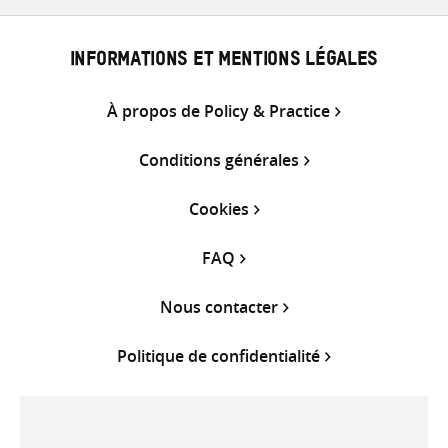
INFORMATIONS ET MENTIONS LÉGALES
À propos de Policy & Practice
Conditions générales
Cookies
FAQ
Nous contacter
Politique de confidentialité