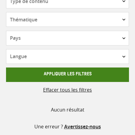
de
contenu
Thématique
Pays
Langue
APPLIQUER LES FILTRES
Effacer tous les filtres
Aucun résultat
Une erreur ?
Avertissez-nous