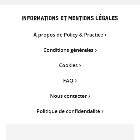
INFORMATIONS ET MENTIONS LÉGALES
À propos de Policy & Practice
Conditions générales
Cookies
FAQ
Nous contacter
Politique de confidentialité