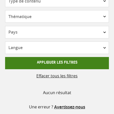
de
contenu
Thématique
Pays
Langue
APPLIQUER LES FILTRES
Effacer tous les filtres
Aucun résultat
Une erreur ?
Avertissez-nous