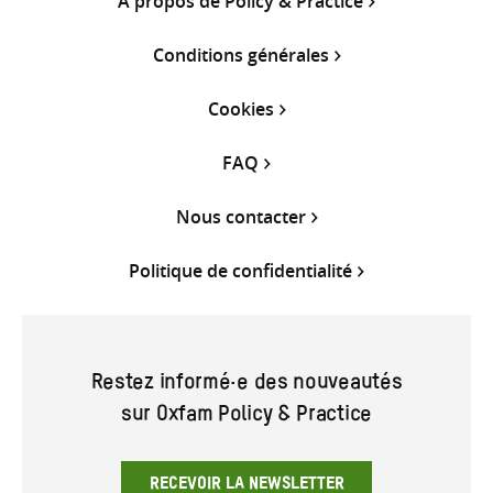
À propos de Policy & Practice
Conditions générales
Cookies
FAQ
Nous contacter
Politique de confidentialité
Restez informé·e des nouveautés
sur Oxfam Policy & Practice
RECEVOIR LA NEWSLETTER