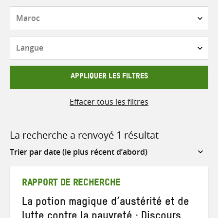
Pays
Langue
APPLIQUER LES FILTRES
Effacer tous les filtres
La recherche a renvoyé 1 résultat
Sort
by
RAPPORT DE RECHERCHE
La potion magique d’austérité et de
lutte contre la pauvreté : Discours